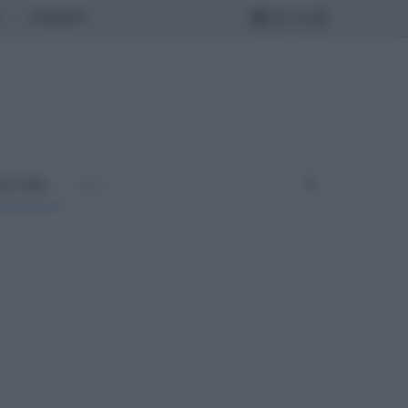
MONDO
ULTURA