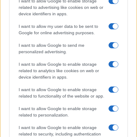
I want to allow Google to enable storage
related to advertising like cookies on web or
device identifiers in apps.
I want to allow my user data to be sent to
Google for online advertising purposes.
I want to allow Google to send me
personalized advertising.
I want to allow Google to enable storage
related to analytics like cookies on web or
device identifiers in apps.
I want to allow Google to enable storage
related to functionality of the website or app.
I want to allow Google to enable storage
related to personalization.
CHI SIAMO
CONTATTI
PUBBLICITÀ
LAVORA CON NOI
I want to allow Google to enable storage
PRIVACY / COOKIE POLICY
PREFERENZE PRIVACY
related to security, including authentication