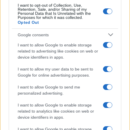
I want to opt-out of Collection, Use,
Retention, Sale, and/or Sharing of my
Personal Data that Is Unrelated with the
Purposes for which it was collected.
Opted Out
Google consents
I want to allow Google to enable storage
related to advertising like cookies on web or
device identifiers in apps.
I want to allow my user data to be sent to
Google for online advertising purposes.
I want to allow Google to send me
personalized advertising.
I want to allow Google to enable storage
related to analytics like cookies on web or
device identifiers in apps.
I want to allow Google to enable storage