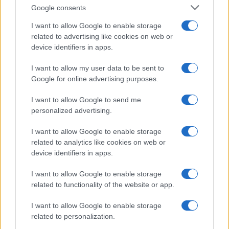
Google consents
I want to allow Google to enable storage
related to advertising like cookies on web or
device identifiers in apps.
I want to allow my user data to be sent to
Google for online advertising purposes.
I want to allow Google to send me
personalized advertising.
I want to allow Google to enable storage
related to analytics like cookies on web or
device identifiers in apps.
I want to allow Google to enable storage
related to functionality of the website or app.
I want to allow Google to enable storage
related to personalization.
CHI SIAMO
CONTATTI
PUBBLICITÀ
LAVORA CON NOI