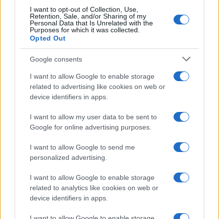
I want to opt-out of Collection, Use,
Retention, Sale, and/or Sharing of my
Personal Data that Is Unrelated with the
Purposes for which it was collected.
Opted Out
Google consents
I want to allow Google to enable storage
related to advertising like cookies on web or
device identifiers in apps.
I want to allow my user data to be sent to
Google for online advertising purposes.
I want to allow Google to send me
personalized advertising.
I want to allow Google to enable storage
related to analytics like cookies on web or
device identifiers in apps.
I want to allow Google to enable storage