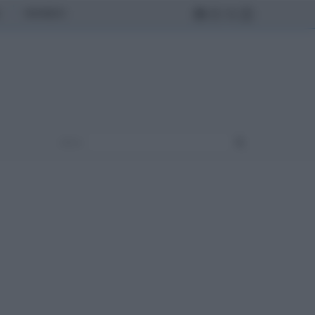
MONDO