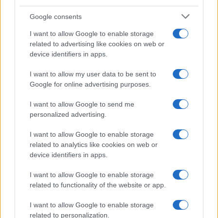
Google consents
I want to allow Google to enable storage
related to advertising like cookies on web or
device identifiers in apps.
I want to allow my user data to be sent to
Google for online advertising purposes.
I want to allow Google to send me
personalized advertising.
I want to allow Google to enable storage
related to analytics like cookies on web or
device identifiers in apps.
I want to allow Google to enable storage
related to functionality of the website or app.
I want to allow Google to enable storage
related to personalization.