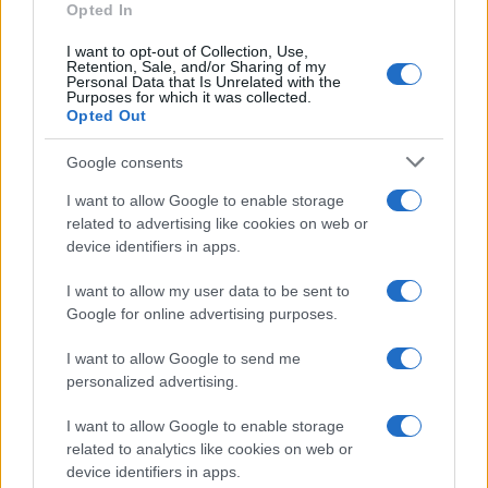
Opted In
I want to opt-out of Collection, Use,
Retention, Sale, and/or Sharing of my
Personal Data that Is Unrelated with the
Purposes for which it was collected.
Opted Out
Google consents
I want to allow Google to enable storage
related to advertising like cookies on web or
device identifiers in apps.
I want to allow my user data to be sent to
Google for online advertising purposes.
I want to allow Google to send me
personalized advertising.
I want to allow Google to enable storage
related to analytics like cookies on web or
device identifiers in apps.