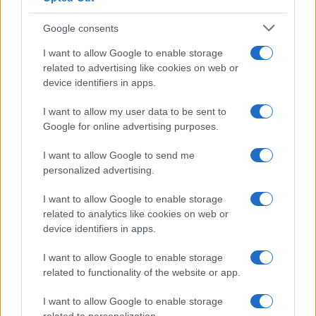
Google consents
I want to allow Google to enable storage
related to advertising like cookies on web or
device identifiers in apps.
I want to allow my user data to be sent to
Google for online advertising purposes.
I want to allow Google to send me
personalized advertising.
I want to allow Google to enable storage
related to analytics like cookies on web or
device identifiers in apps.
I want to allow Google to enable storage
related to functionality of the website or app.
I want to allow Google to enable storage