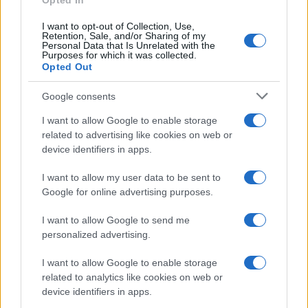
Opted In
I want to opt-out of Collection, Use,
Retention, Sale, and/or Sharing of my
Personal Data that Is Unrelated with the
Purposes for which it was collected.
Opted Out
Google consents
I want to allow Google to enable storage
related to advertising like cookies on web or
device identifiers in apps.
I want to allow my user data to be sent to
Google for online advertising purposes.
I want to allow Google to send me
personalized advertising.
I want to allow Google to enable storage
related to analytics like cookies on web or
device identifiers in apps.