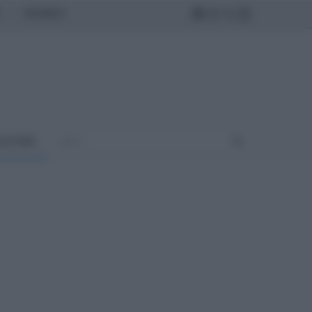
MONDO
ULTURA