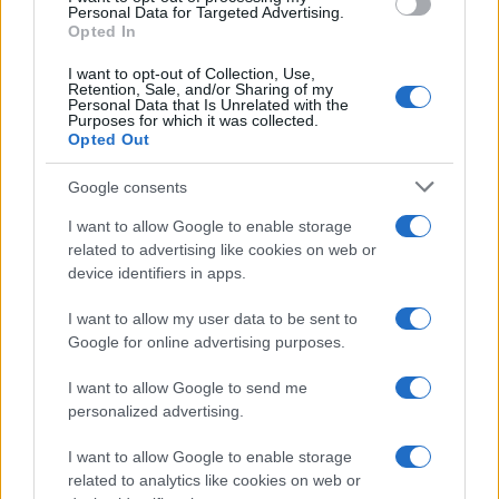
consent section.
Personal Data for Targeted Advertising.
Opted In
I want to opt-out of Collection, Use,
Retention, Sale, and/or Sharing of my
Personal Data that Is Unrelated with the
Purposes for which it was collected.
Opted Out
Google consents
I want to allow Google to enable storage
related to advertising like cookies on web or
device identifiers in apps.
I want to allow my user data to be sent to
Google for online advertising purposes.
I want to allow Google to send me
personalized advertising.
I want to allow Google to enable storage
related to analytics like cookies on web or