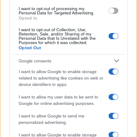
use your data for below specified purposes in below Google
I want to opt-out of processing my
consent section.
Personal Data for Targeted Advertising.
Opted In
I want to opt-out of Collection, Use,
Retention, Sale, and/or Sharing of my
Personal Data that Is Unrelated with the
Purposes for which it was collected.
Opted Out
Google consents
I want to allow Google to enable storage
related to advertising like cookies on web or
device identifiers in apps.
I want to allow my user data to be sent to
Google for online advertising purposes.
I want to allow Google to send me
personalized advertising.
I want to allow Google to enable storage