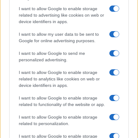
I want to allow Google to enable storage
related to advertising like cookies on web or
device identifiers in apps.
I want to allow my user data to be sent to
Google for online advertising purposes.
I want to allow Google to send me
personalized advertising.
I want to allow Google to enable storage
related to analytics like cookies on web or
device identifiers in apps.
I want to allow Google to enable storage
related to functionality of the website or app.
I want to allow Google to enable storage
related to personalization.
CHI SIAMO
CONTATTI
PUBBLICITÀ
LAVORA CON NOI
I want to allow Google to enable storage