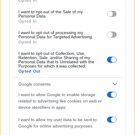
Opted In
Please note that this website/app uses one or more Google
services and may gather and store information including but
I want to opt-out of the Sale of my
Personal Data.
not limited to your visit or usage behaviour. You may click to
Opted In
grant or deny consent to Google and its third-party tags to
use your data for below specified purposes in below Google
I want to opt-out of processing my
consent section.
Personal Data for Targeted Advertising.
Opted In
I want to opt-out of Collection, Use,
Retention, Sale, and/or Sharing of my
Personal Data that Is Unrelated with the
Purposes for which it was collected.
Opted Out
Google consents
I want to allow Google to enable storage
related to advertising like cookies on web or
device identifiers in apps.
I want to allow my user data to be sent to
Google for online advertising purposes.