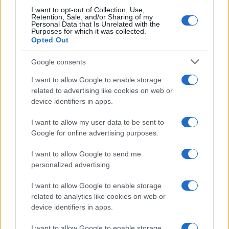
I want to opt-out of Collection, Use,
Retention, Sale, and/or Sharing of my
Personal Data that Is Unrelated with the
Purposes for which it was collected.
Opted Out
Google consents
I want to allow Google to enable storage
related to advertising like cookies on web or
device identifiers in apps.
I want to allow my user data to be sent to
Google for online advertising purposes.
I want to allow Google to send me
personalized advertising.
I want to allow Google to enable storage
related to analytics like cookies on web or
device identifiers in apps.
I want to allow Google to enable storage