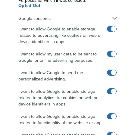
Purposes for which it was collected.
Opted Out
Google consents
I want to allow Google to enable storage
related to advertising like cookies on web or
device identifiers in apps.
I want to allow my user data to be sent to
Google for online advertising purposes.
I want to allow Google to send me
personalized advertising.
I want to allow Google to enable storage
related to analytics like cookies on web or
device identifiers in apps.
I want to allow Google to enable storage
related to functionality of the website or app.