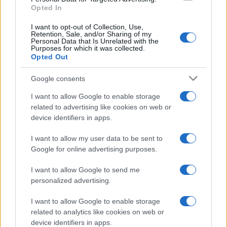
Opted In
I want to opt-out of Collection, Use,
Retention, Sale, and/or Sharing of my
Personal Data that Is Unrelated with the
Purposes for which it was collected.
Opted Out
Google consents
I want to allow Google to enable storage
related to advertising like cookies on web or
device identifiers in apps.
I want to allow my user data to be sent to
Google for online advertising purposes.
I want to allow Google to send me
personalized advertising.
I want to allow Google to enable storage
related to analytics like cookies on web or
device identifiers in apps.