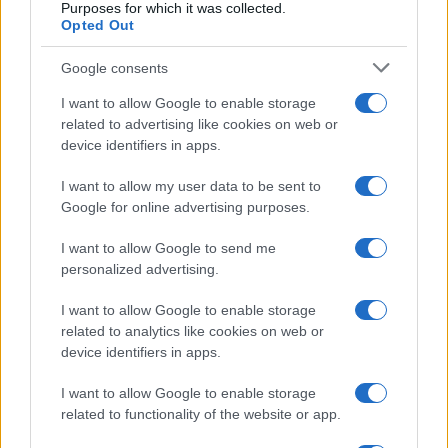
Purposes for which it was collected.
Opted Out
Google consents
I want to allow Google to enable storage
related to advertising like cookies on web or
device identifiers in apps.
I want to allow my user data to be sent to
Google for online advertising purposes.
I want to allow Google to send me
personalized advertising.
I want to allow Google to enable storage
related to analytics like cookies on web or
device identifiers in apps.
I want to allow Google to enable storage
related to functionality of the website or app.