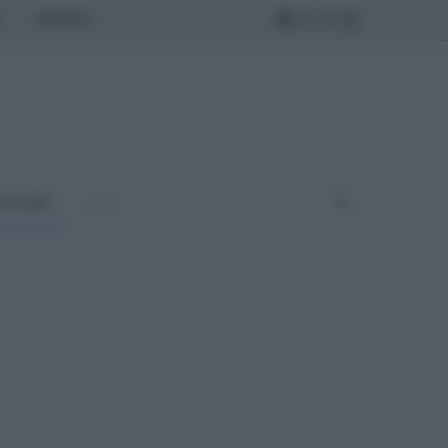
MONDO
ULTURA