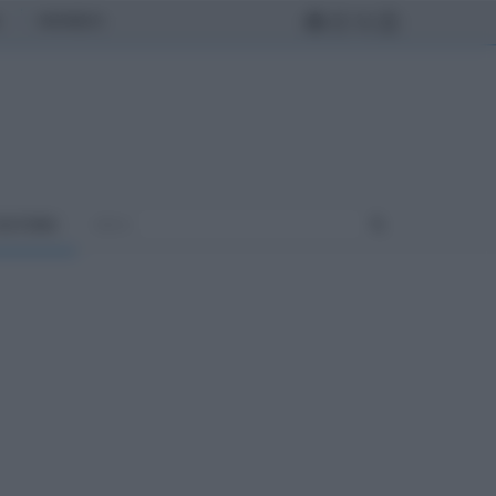
MONDO
ULTURA