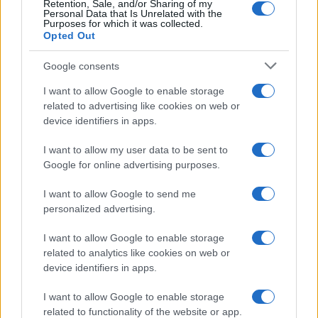
Retention, Sale, and/or Sharing of my
Personal Data that Is Unrelated with the
Purposes for which it was collected.
Opted Out
Google consents
I want to allow Google to enable storage
related to advertising like cookies on web or
device identifiers in apps.
I want to allow my user data to be sent to
Google for online advertising purposes.
I want to allow Google to send me
personalized advertising.
I want to allow Google to enable storage
related to analytics like cookies on web or
device identifiers in apps.
I want to allow Google to enable storage
related to functionality of the website or app.