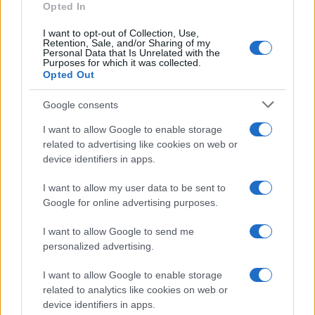
Opted In
I want to opt-out of Collection, Use,
Retention, Sale, and/or Sharing of my
Personal Data that Is Unrelated with the
Purposes for which it was collected.
Opted Out
Google consents
I want to allow Google to enable storage
related to advertising like cookies on web or
device identifiers in apps.
I want to allow my user data to be sent to
Google for online advertising purposes.
I want to allow Google to send me
personalized advertising.
I want to allow Google to enable storage
related to analytics like cookies on web or
device identifiers in apps.