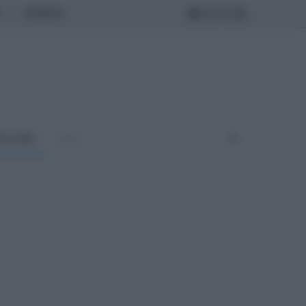
MONDO
ULTURA