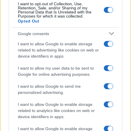
I want to opt-out of Collection, Use,
Retention, Sale, and/or Sharing of my
Personal Data that Is Unrelated with the
Purposes for which it was collected.
Opted Out
Google consents
I want to allow Google to enable storage
related to advertising like cookies on web or
device identifiers in apps.
I want to allow my user data to be sent to
Google for online advertising purposes.
I want to allow Google to send me
personalized advertising.
I want to allow Google to enable storage
related to analytics like cookies on web or
device identifiers in apps.
I want to allow Google to enable storage