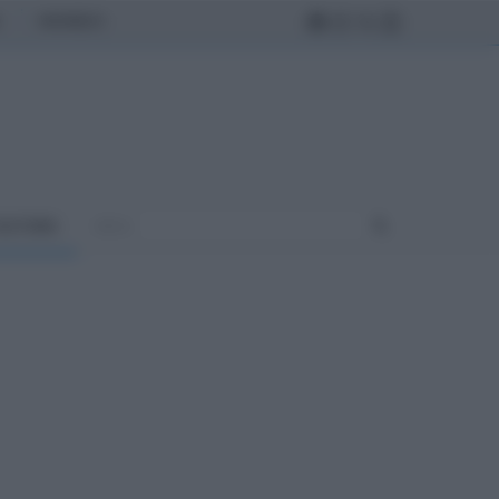
MONDO
ULTURA