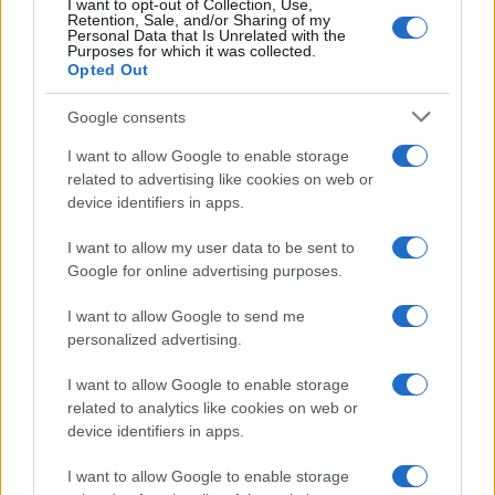
I want to opt-out of Collection, Use,
Retention, Sale, and/or Sharing of my
Personal Data that Is Unrelated with the
Purposes for which it was collected.
Opted Out
Google consents
I want to allow Google to enable storage
related to advertising like cookies on web or
device identifiers in apps.
I want to allow my user data to be sent to
Google for online advertising purposes.
I want to allow Google to send me
personalized advertising.
I want to allow Google to enable storage
related to analytics like cookies on web or
device identifiers in apps.
I want to allow Google to enable storage