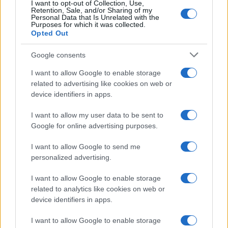
I want to opt-out of Collection, Use,
Retention, Sale, and/or Sharing of my
Personal Data that Is Unrelated with the
Purposes for which it was collected.
Opted Out
Google consents
I want to allow Google to enable storage
related to advertising like cookies on web or
device identifiers in apps.
I want to allow my user data to be sent to
Google for online advertising purposes.
I want to allow Google to send me
personalized advertising.
I want to allow Google to enable storage
related to analytics like cookies on web or
device identifiers in apps.
I want to allow Google to enable storage