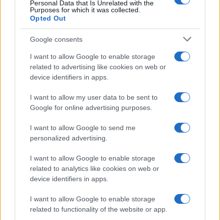
Personal Data that Is Unrelated with the
Purposes for which it was collected.
Opted Out
Google consents
I want to allow Google to enable storage
related to advertising like cookies on web or
device identifiers in apps.
I want to allow my user data to be sent to
Google for online advertising purposes.
I want to allow Google to send me
personalized advertising.
I want to allow Google to enable storage
related to analytics like cookies on web or
device identifiers in apps.
I want to allow Google to enable storage
related to functionality of the website or app.