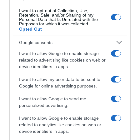
I want to opt-out of Collection, Use,
Retention, Sale, and/or Sharing of my
Personal Data that Is Unrelated with the
Purposes for which it was collected.
Opted Out
Google consents
I want to allow Google to enable storage
related to advertising like cookies on web or
device identifiers in apps.
I want to allow my user data to be sent to
Google for online advertising purposes.
I want to allow Google to send me
personalized advertising.
I want to allow Google to enable storage
related to analytics like cookies on web or
device identifiers in apps.