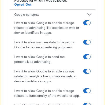
Purposes for which it was collected.
Opted Out
Google consents
I want to allow Google to enable storage
related to advertising like cookies on web or
device identifiers in apps.
I want to allow my user data to be sent to
Google for online advertising purposes.
I want to allow Google to send me
personalized advertising.
I want to allow Google to enable storage
related to analytics like cookies on web or
device identifiers in apps.
I want to allow Google to enable storage
related to functionality of the website or app.