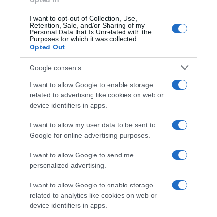
Opted In
I want to opt-out of Collection, Use,
Retention, Sale, and/or Sharing of my
Personal Data that Is Unrelated with the
Purposes for which it was collected.
Opted Out
Google consents
I want to allow Google to enable storage
related to advertising like cookies on web or
device identifiers in apps.
I want to allow my user data to be sent to
Google for online advertising purposes.
I want to allow Google to send me
personalized advertising.
I want to allow Google to enable storage
related to analytics like cookies on web or
device identifiers in apps.