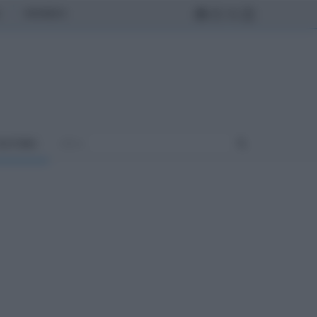
MONDO
ULTURA