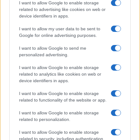
I want to allow Google to enable storage
related to advertising like cookies on web or
device identifiers in apps.
I want to allow my user data to be sent to
Google for online advertising purposes.
I want to allow Google to send me
personalized advertising.
I want to allow Google to enable storage
related to analytics like cookies on web or
device identifiers in apps.
I want to allow Google to enable storage
related to functionality of the website or app.
I want to allow Google to enable storage
related to personalization.
CHI SIAMO
CONTATTI
PUBBLICITÀ
LAVORA CON NOI
I want to allow Google to enable storage
PRIVACY / COOKIE POLICY
PREFERENZE PRIVACY
related to security, including authentication