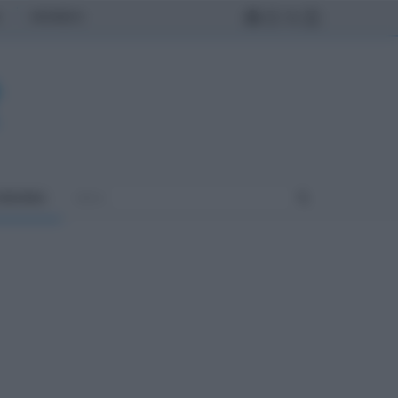
MONDO
ONOMIA