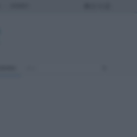
MONDO
ONOMIA