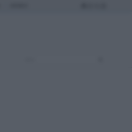
MONDO