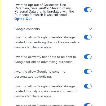
I want to opt-out of Collection, Use,
Retention, Sale, and/or Sharing of my
Personal Data that Is Unrelated with the
Purposes for which it was collected.
Opted Out
Google consents
I want to allow Google to enable storage
related to advertising like cookies on web or
device identifiers in apps.
I want to allow my user data to be sent to
Google for online advertising purposes.
I want to allow Google to send me
personalized advertising.
I want to allow Google to enable storage
related to analytics like cookies on web or
device identifiers in apps.
I want to allow Google to enable storage