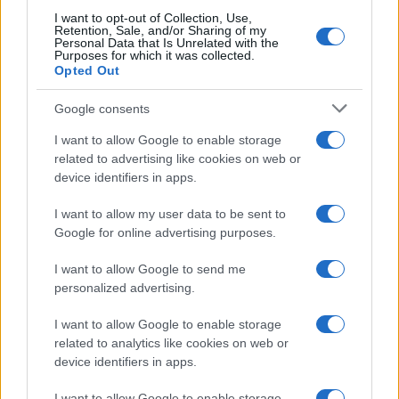
I want to opt-out of Collection, Use,
Retention, Sale, and/or Sharing of my
Personal Data that Is Unrelated with the
Purposes for which it was collected.
Opted Out
Google consents
I want to allow Google to enable storage
related to advertising like cookies on web or
device identifiers in apps.
I want to allow my user data to be sent to
Google for online advertising purposes.
I want to allow Google to send me
personalized advertising.
I want to allow Google to enable storage
related to analytics like cookies on web or
device identifiers in apps.
I want to allow Google to enable storage